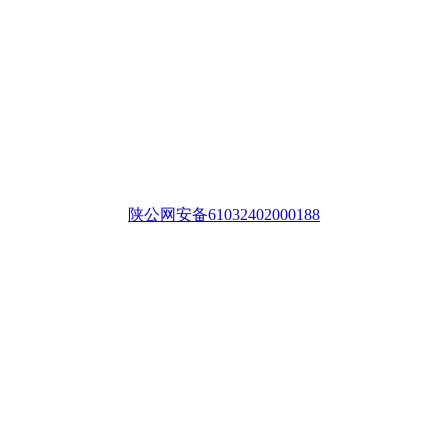
陕公网安备61032402000188