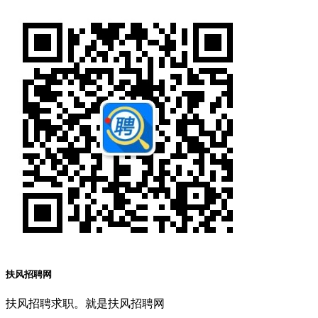
扶风招聘网
扶风招聘求职。就是扶风招聘网