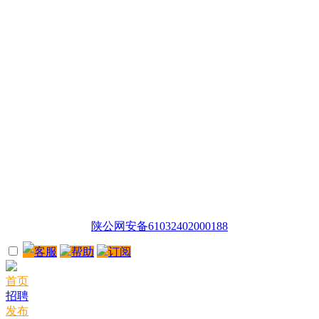
陕公网安备61032402000188
客服
帮助
订阅
首页
招聘
发布