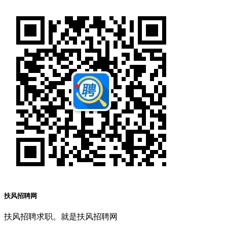
扶风招聘网
扶风招聘求职。就是扶风招聘网